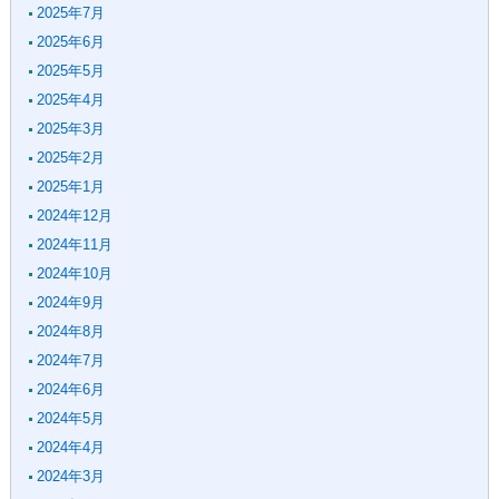
2025年7月
2025年6月
2025年5月
2025年4月
2025年3月
2025年2月
2025年1月
2024年12月
2024年11月
2024年10月
2024年9月
2024年8月
2024年7月
2024年6月
2024年5月
2024年4月
2024年3月