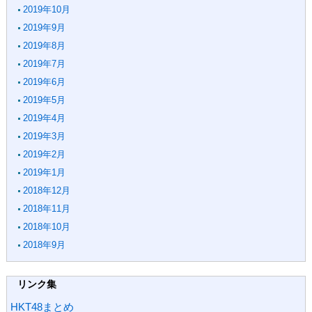
2019年10月
2019年9月
2019年8月
2019年7月
2019年6月
2019年5月
2019年4月
2019年3月
2019年2月
2019年1月
2018年12月
2018年11月
2018年10月
2018年9月
リンク集
HKT48まとめ