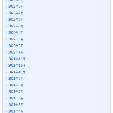
2022年8月
2022年7月
2022年6月
2022年5月
2022年4月
2022年3月
2022年2月
2022年1月
2021年12月
2021年11月
2021年10月
2021年9月
2021年8月
2021年7月
2021年6月
2021年5月
2021年4月