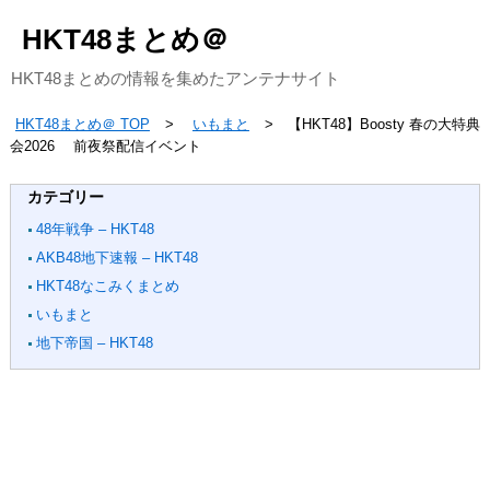
HKT48まとめ＠
HKT48まとめの情報を集めたアンテナサイト
HKT48まとめ＠ TOP
いもまと
【HKT48】Boosty 春の大特典
会2026 前夜祭配信イベント
カテゴリー
48年戦争 – HKT48
AKB48地下速報 – HKT48
HKT48なこみくまとめ
いもまと
地下帝国 – HKT48