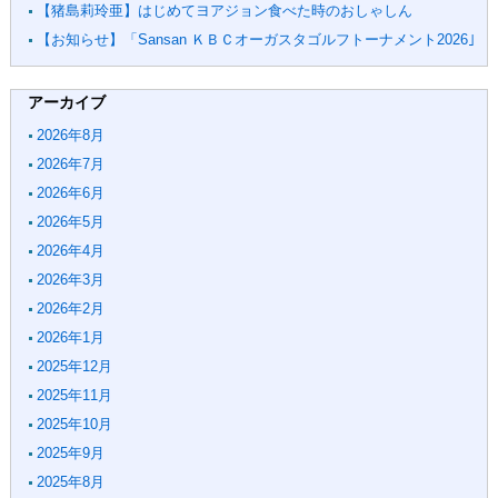
【猪島莉玲亜】はじめてヨアジョン食べた時のおしゃしん
【お知らせ】「Sansan ＫＢＣオーガスタゴルフトーナメント2026｣
アーカイブ
2026年8月
2026年7月
2026年6月
2026年5月
2026年4月
2026年3月
2026年2月
2026年1月
2025年12月
2025年11月
2025年10月
2025年9月
2025年8月