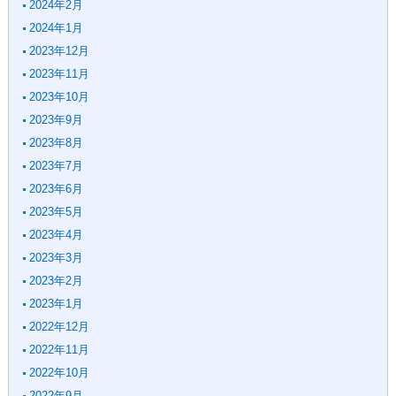
2024年2月
2024年1月
2023年12月
2023年11月
2023年10月
2023年9月
2023年8月
2023年7月
2023年6月
2023年5月
2023年4月
2023年3月
2023年2月
2023年1月
2022年12月
2022年11月
2022年10月
2022年9月