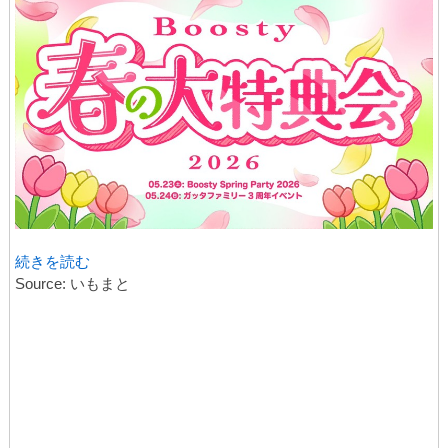
続きを読む
Source: いもまと