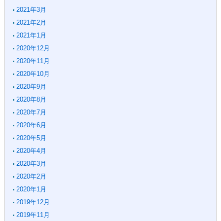
2021年3月
2021年2月
2021年1月
2020年12月
2020年11月
2020年10月
2020年9月
2020年8月
2020年7月
2020年6月
2020年5月
2020年4月
2020年3月
2020年2月
2020年1月
2019年12月
2019年11月