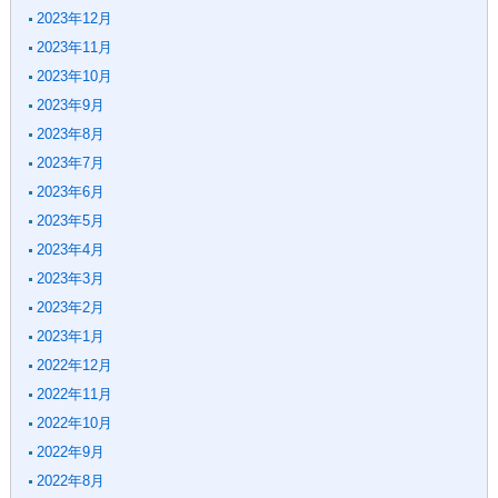
2023年12月
2023年11月
2023年10月
2023年9月
2023年8月
2023年7月
2023年6月
2023年5月
2023年4月
2023年3月
2023年2月
2023年1月
2022年12月
2022年11月
2022年10月
2022年9月
2022年8月