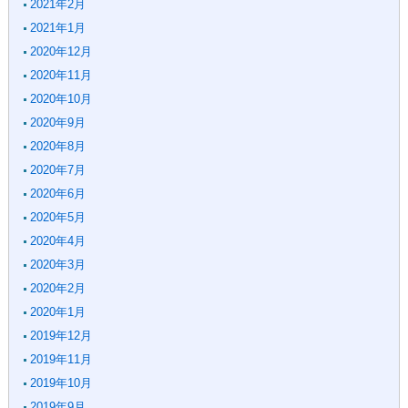
2021年2月
2021年1月
2020年12月
2020年11月
2020年10月
2020年9月
2020年8月
2020年7月
2020年6月
2020年5月
2020年4月
2020年3月
2020年2月
2020年1月
2019年12月
2019年11月
2019年10月
2019年9月