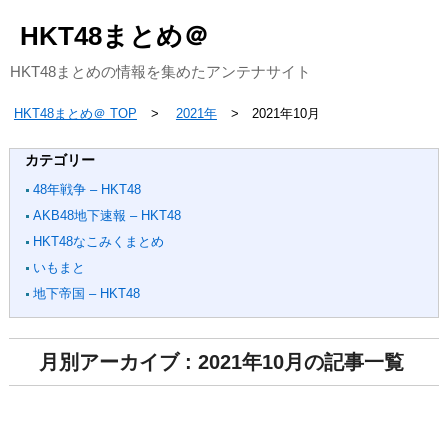
HKT48まとめ＠
HKT48まとめの情報を集めたアンテナサイト
HKT48まとめ＠ TOP
2021年
2021年10月
カテゴリー
48年戦争 – HKT48
AKB48地下速報 – HKT48
HKT48なこみくまとめ
いもまと
地下帝国 – HKT48
月別アーカイブ : 2021年10月の記事一覧