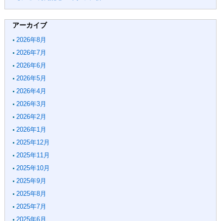
アーカイブ
2026年8月
2026年7月
2026年6月
2026年5月
2026年4月
2026年3月
2026年2月
2026年1月
2025年12月
2025年11月
2025年10月
2025年9月
2025年8月
2025年7月
2025年6月