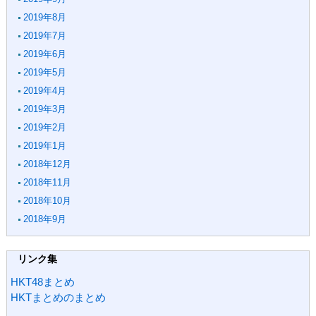
2019年8月
2019年7月
2019年6月
2019年5月
2019年4月
2019年3月
2019年2月
2019年1月
2018年12月
2018年11月
2018年10月
2018年9月
リンク集
HKT48まとめ
HKTまとめのまとめ