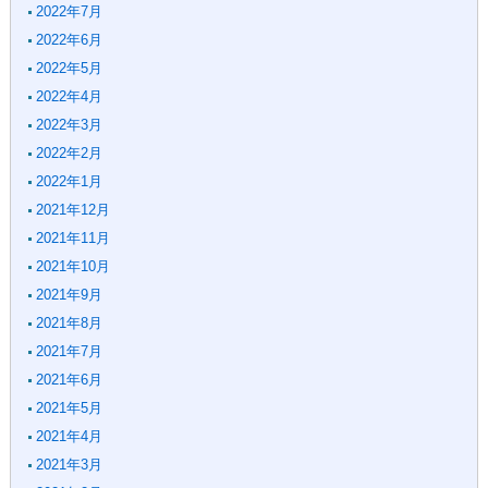
2022年7月
2022年6月
2022年5月
2022年4月
2022年3月
2022年2月
2022年1月
2021年12月
2021年11月
2021年10月
2021年9月
2021年8月
2021年7月
2021年6月
2021年5月
2021年4月
2021年3月