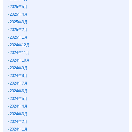
2025年5月
2025年4月
2025年3月
2025年2月
2025年1月
2024年12月
2024年11月
2024年10月
2024年9月
2024年8月
2024年7月
2024年6月
2024年5月
2024年4月
2024年3月
2024年2月
2024年1月