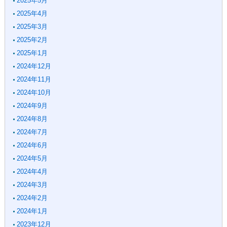
2025年5月
2025年4月
2025年3月
2025年2月
2025年1月
2024年12月
2024年11月
2024年10月
2024年9月
2024年8月
2024年7月
2024年6月
2024年5月
2024年4月
2024年3月
2024年2月
2024年1月
2023年12月