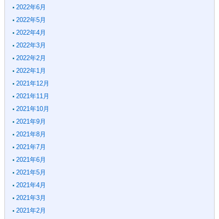
2022年6月
2022年5月
2022年4月
2022年3月
2022年2月
2022年1月
2021年12月
2021年11月
2021年10月
2021年9月
2021年8月
2021年7月
2021年6月
2021年5月
2021年4月
2021年3月
2021年2月