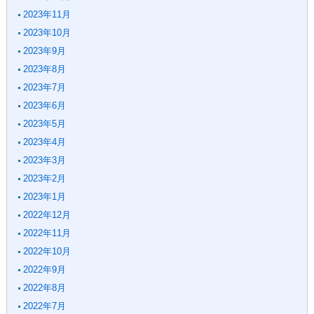
2023年11月
2023年10月
2023年9月
2023年8月
2023年7月
2023年6月
2023年5月
2023年4月
2023年3月
2023年2月
2023年1月
2022年12月
2022年11月
2022年10月
2022年9月
2022年8月
2022年7月