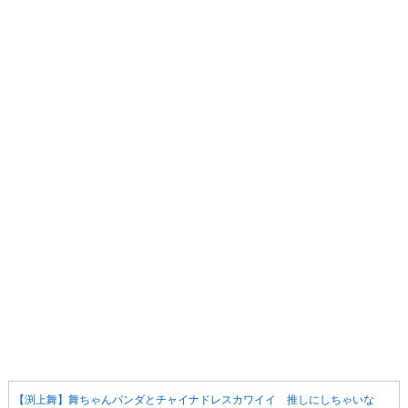
【渕上舞】舞ちゃんパンダとチャイナドレスカワイイ 推しにしちゃいな