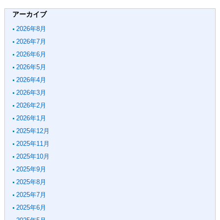
アーカイブ
2026年8月
2026年7月
2026年6月
2026年5月
2026年4月
2026年3月
2026年2月
2026年1月
2025年12月
2025年11月
2025年10月
2025年9月
2025年8月
2025年7月
2025年6月