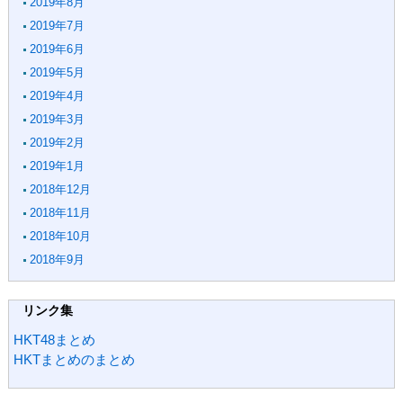
2019年8月
2019年7月
2019年6月
2019年5月
2019年4月
2019年3月
2019年2月
2019年1月
2018年12月
2018年11月
2018年10月
2018年9月
リンク集
HKT48まとめ
HKTまとめのまとめ