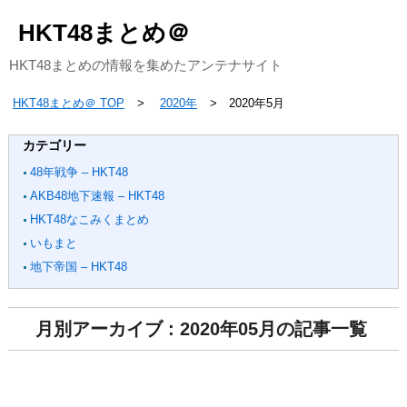
HKT48まとめ＠
HKT48まとめの情報を集めたアンテナサイト
HKT48まとめ＠ TOP
2020年
2020年5月
カテゴリー
48年戦争 – HKT48
AKB48地下速報 – HKT48
HKT48なこみくまとめ
いもまと
地下帝国 – HKT48
月別アーカイブ : 2020年05月の記事一覧