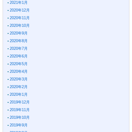
2021年1月
2020年12月
2020年11月
2020年10月
2020年9月
2020年8月
2020年7月
2020年6月
2020年5月
2020年4月
2020年3月
2020年2月
2020年1月
2019年12月
2019年11月
2019年10月
2019年9月