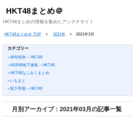
HKT48まとめ＠
HKT48まとめの情報を集めたアンテナサイト
HKT48まとめ＠ TOP
2021年
2021年3月
カテゴリー
48年戦争 – HKT48
AKB48地下速報 – HKT48
HKT48なこみくまとめ
いもまと
地下帝国 – HKT48
月別アーカイブ : 2021年03月の記事一覧