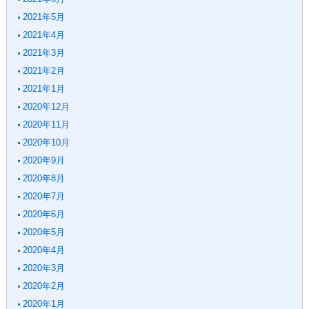
2021年5月
2021年4月
2021年3月
2021年2月
2021年1月
2020年12月
2020年11月
2020年10月
2020年9月
2020年8月
2020年7月
2020年6月
2020年5月
2020年4月
2020年3月
2020年2月
2020年1月