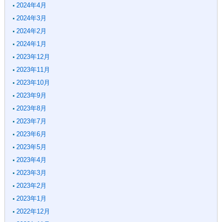
2024年4月
2024年3月
2024年2月
2024年1月
2023年12月
2023年11月
2023年10月
2023年9月
2023年8月
2023年7月
2023年6月
2023年5月
2023年4月
2023年3月
2023年2月
2023年1月
2022年12月