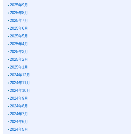
2025年9月
2025年8月
2025年7月
2025年6月
2025年5月
2025年4月
2025年3月
2025年2月
2025年1月
2024年12月
2024年11月
2024年10月
2024年9月
2024年8月
2024年7月
2024年6月
2024年5月