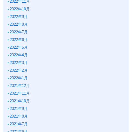
2022年11月
2022年10月
2022年9月
2022年8月
2022年7月
2022年6月
2022年5月
2022年4月
2022年3月
2022年2月
2022年1月
2021年12月
2021年11月
2021年10月
2021年9月
2021年8月
2021年7月
2021年6月