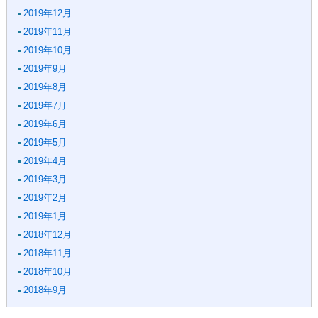
2019年12月
2019年11月
2019年10月
2019年9月
2019年8月
2019年7月
2019年6月
2019年5月
2019年4月
2019年3月
2019年2月
2019年1月
2018年12月
2018年11月
2018年10月
2018年9月