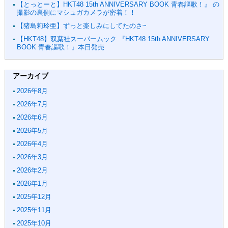
【とっとーと】HKT48 15th ANNIVERSARY BOOK 青春謳歌！』 の
撮影の裏側にマシュガカメラが密着！！
【猪島莉玲亜】ずっと楽しみにしてたのさ~
【HKT48】双葉社スーパームック 『HKT48 15th ANNIVERSARY
BOOK 青春謳歌！』本日発売
アーカイブ
2026年8月
2026年7月
2026年6月
2026年5月
2026年4月
2026年3月
2026年2月
2026年1月
2025年12月
2025年11月
2025年10月