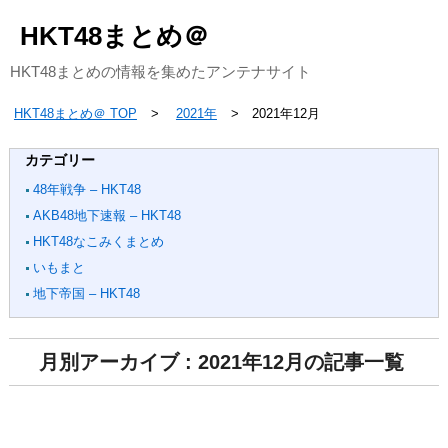
HKT48まとめ＠
HKT48まとめの情報を集めたアンテナサイト
HKT48まとめ＠ TOP
2021年
2021年12月
カテゴリー
48年戦争 – HKT48
AKB48地下速報 – HKT48
HKT48なこみくまとめ
いもまと
地下帝国 – HKT48
月別アーカイブ : 2021年12月の記事一覧