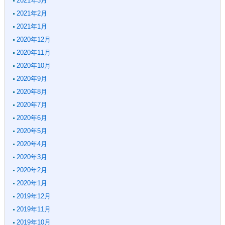
2021年3月
2021年2月
2021年1月
2020年12月
2020年11月
2020年10月
2020年9月
2020年8月
2020年7月
2020年6月
2020年5月
2020年4月
2020年3月
2020年2月
2020年1月
2019年12月
2019年11月
2019年10月