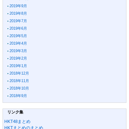
2019年9月
2019年8月
2019年7月
2019年6月
2019年5月
2019年4月
2019年3月
2019年2月
2019年1月
2018年12月
2018年11月
2018年10月
2018年9月
リンク集
HKT48まとめ
HKTまとめのまとめ