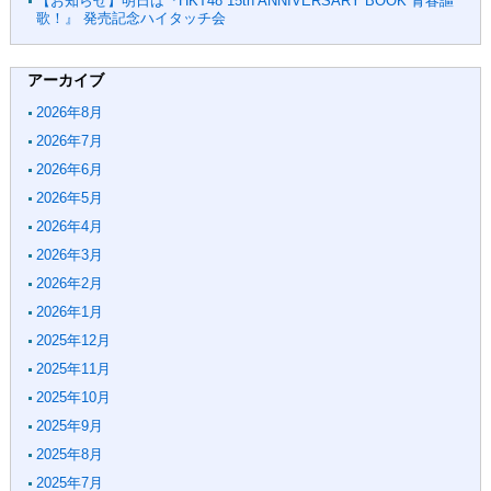
【お知らせ】明日は『HKT48 15th ANNIVERSARY BOOK 青春謳
歌！』 発売記念ハイタッチ会
アーカイブ
2026年8月
2026年7月
2026年6月
2026年5月
2026年4月
2026年3月
2026年2月
2026年1月
2025年12月
2025年11月
2025年10月
2025年9月
2025年8月
2025年7月