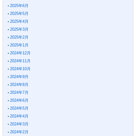
2025年6月
2025年5月
2025年4月
2025年3月
2025年2月
2025年1月
2024年12月
2024年11月
2024年10月
2024年9月
2024年8月
2024年7月
2024年6月
2024年5月
2024年4月
2024年3月
2024年2月