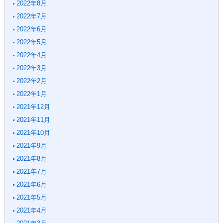
2022年8月
2022年7月
2022年6月
2022年5月
2022年4月
2022年3月
2022年2月
2022年1月
2021年12月
2021年11月
2021年10月
2021年9月
2021年8月
2021年7月
2021年6月
2021年5月
2021年4月