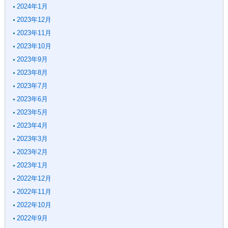
2024年1月
2023年12月
2023年11月
2023年10月
2023年9月
2023年8月
2023年7月
2023年6月
2023年5月
2023年4月
2023年3月
2023年2月
2023年1月
2022年12月
2022年11月
2022年10月
2022年9月