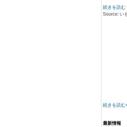
続きを読む
Source: 
続きを読む>
最新情報