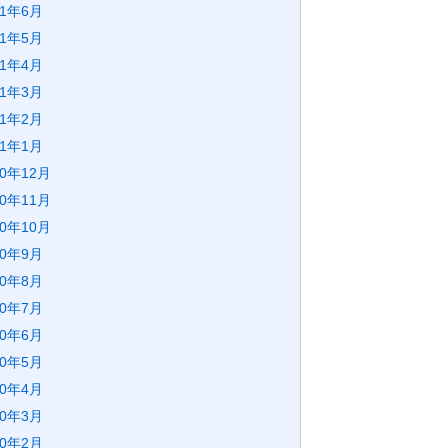
21年6月
21年5月
21年4月
21年3月
21年2月
21年1月
20年12月
20年11月
20年10月
20年9月
20年8月
20年7月
20年6月
20年5月
20年4月
20年3月
20年2月