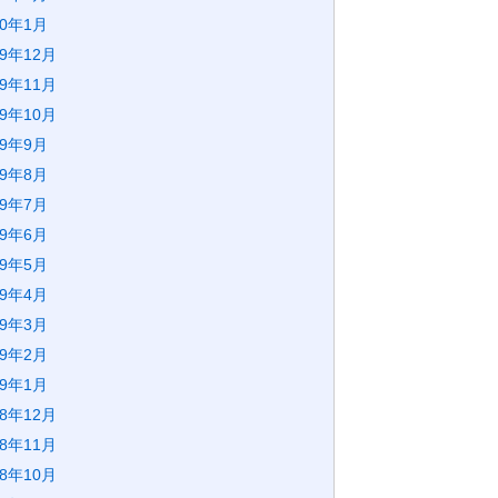
20年1月
19年12月
19年11月
19年10月
19年9月
19年8月
19年7月
19年6月
19年5月
19年4月
19年3月
19年2月
19年1月
18年12月
18年11月
18年10月