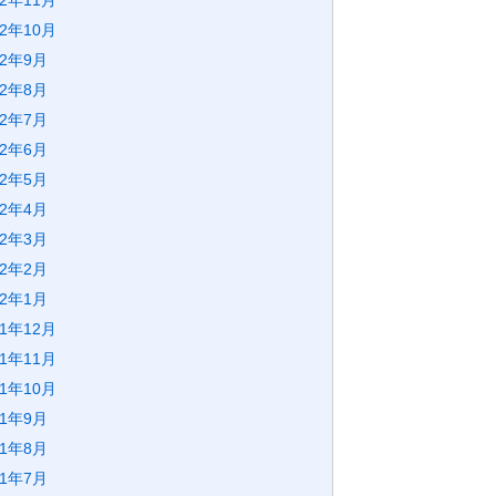
22年11月
22年10月
22年9月
22年8月
22年7月
22年6月
22年5月
22年4月
22年3月
22年2月
22年1月
21年12月
21年11月
21年10月
21年9月
21年8月
21年7月