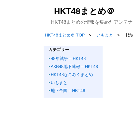
HKT48まとめ＠
HKT48まとめの情報を集めたアンテ
HKT48まとめ＠ TOP
いもまと
【渋
カテゴリー
48年戦争 – HKT48
AKB48地下速報 – HKT48
HKT48なこみくまとめ
いもまと
地下帝国 – HKT48