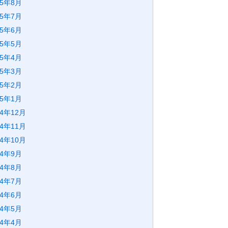
25年8月
25年7月
25年6月
25年5月
25年4月
25年3月
25年2月
25年1月
24年12月
24年11月
24年10月
24年9月
24年8月
24年7月
24年6月
24年5月
24年4月