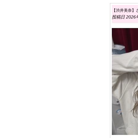
【渋井美奈】
投稿日 2026