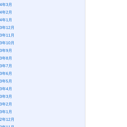
24年3月
24年2月
24年1月
23年12月
23年11月
23年10月
23年9月
23年8月
23年7月
23年6月
23年5月
23年4月
23年3月
23年2月
23年1月
22年12月