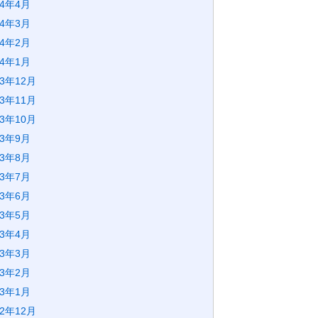
24年4月
24年3月
24年2月
24年1月
23年12月
23年11月
23年10月
23年9月
23年8月
23年7月
23年6月
23年5月
23年4月
23年3月
23年2月
23年1月
22年12月