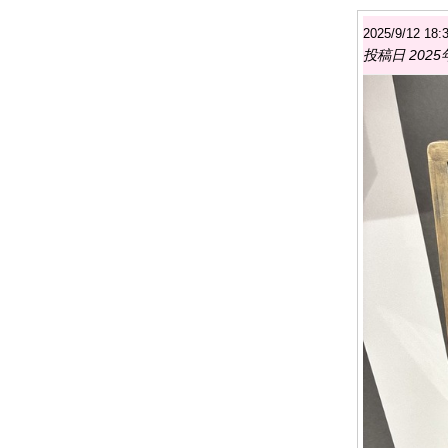
2025/9/1
投稿日 2025