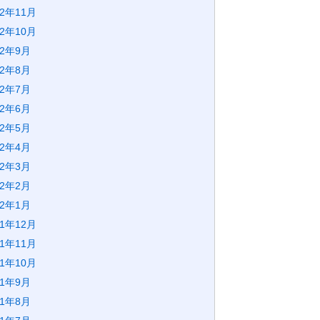
22年11月
22年10月
22年9月
22年8月
22年7月
22年6月
22年5月
22年4月
22年3月
22年2月
22年1月
21年12月
21年11月
21年10月
21年9月
21年8月