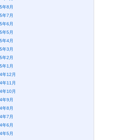
25年8月
25年7月
25年6月
25年5月
25年4月
25年3月
25年2月
25年1月
24年12月
24年11月
24年10月
24年9月
24年8月
24年7月
24年6月
24年5月