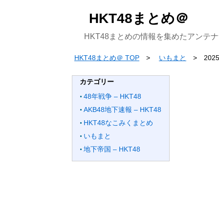
HKT48まとめ＠
HKT48まとめの情報を集めたアンテ
HKT48まとめ＠ TOP
いもまと
20
カテゴリー
48年戦争 – HKT48
AKB48地下速報 – HKT48
HKT48なこみくまとめ
いもまと
地下帝国 – HKT48