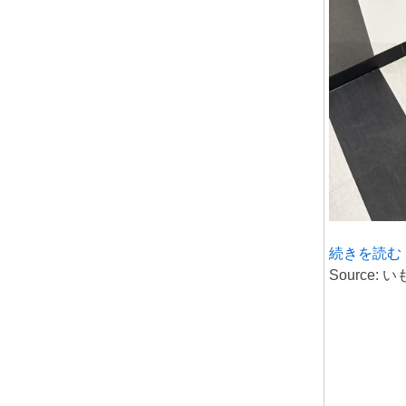
続きを読む
Source: 