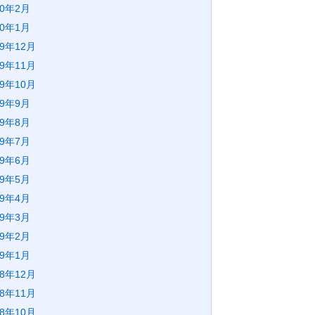
20年2月
20年1月
19年12月
19年11月
19年10月
19年9月
19年8月
19年7月
19年6月
19年5月
19年4月
19年3月
19年2月
19年1月
18年12月
18年11月
18年10月