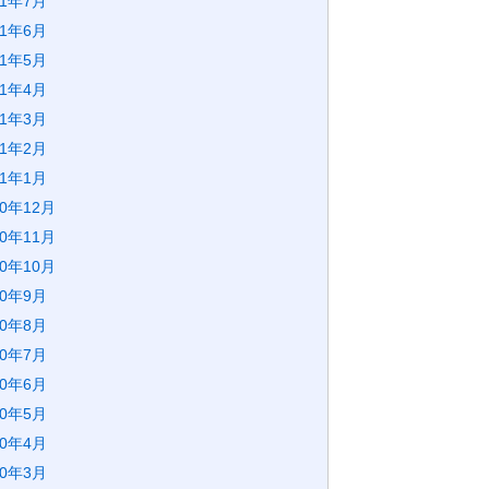
21年7月
21年6月
21年5月
21年4月
21年3月
21年2月
21年1月
20年12月
20年11月
20年10月
20年9月
20年8月
20年7月
20年6月
20年5月
20年4月
20年3月